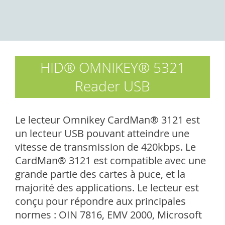
HID® OMNIKEY® 5321
Reader USB
Le lecteur Omnikey CardMan® 3121 est
un lecteur USB pouvant atteindre une
vitesse de transmission de 420kbps. Le
CardMan® 3121 est compatible avec une
grande partie des cartes à puce, et la
majorité des applications. Le lecteur est
conçu pour répondre aux principales
normes : OIN 7816, EMV 2000, Microsoft