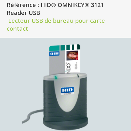
Référence : HID® OMNIKEY® 3121
Reader USB
Lecteur USB de bureau pour carte
contact