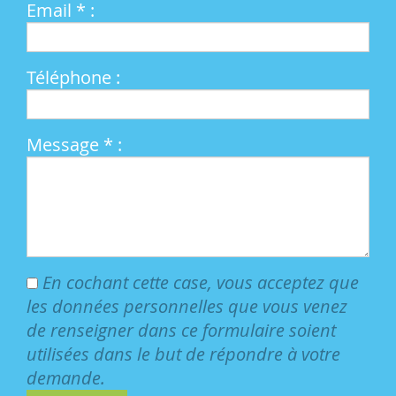
Email * :
Téléphone :
Message * :
En cochant cette case, vous acceptez que
les données personnelles que vous venez
de renseigner dans ce formulaire soient
utilisées dans le but de répondre à votre
demande.