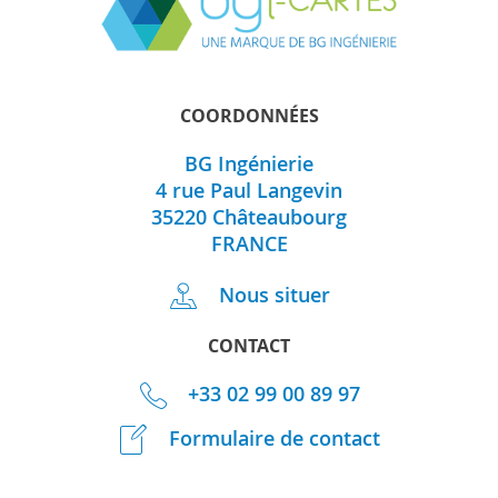
COORDONNÉES
BG Ingénierie
4 rue Paul Langevin
35220
Châteaubourg
FRANCE
Nous situer
CONTACT
+33 02 99 00 89 97
Formulaire de contact