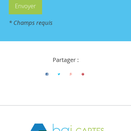
* Champs requis
Partager :