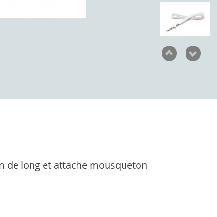
6 cm de long et attache mousqueton