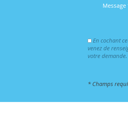
Message *
En cochant ce
venez de rensei
votre demande.
* Champs requi