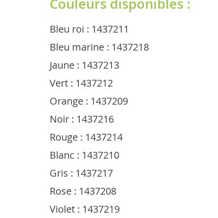
Couleurs disponibles :
Bleu roi : 1437211
Bleu marine : 1437218
Jaune : 1437213
Vert : 1437212
Orange : 1437209
Noir : 1437216
Rouge : 1437214
Blanc : 1437210
Gris : 1437217
Rose : 1437208
Violet : 1437219