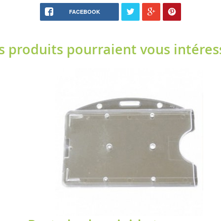
FACEBOOK
s produits pourraient vous intéres