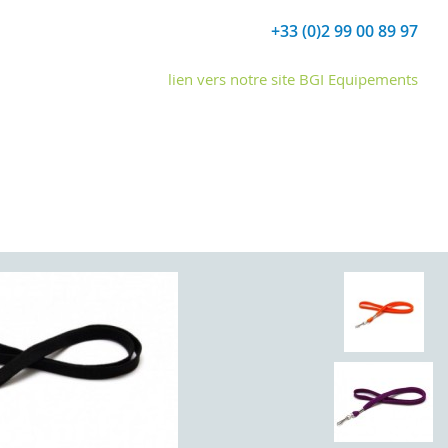
+33 (0)2 99 00 89 97
lien vers notre site BGI Equipements