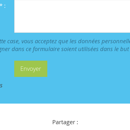
 :
tte case, vous acceptez que les données personnel
gner dans ce formulaire soient utilisées dans le bu
s
Partager :