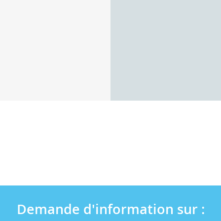
Demande d'information sur :