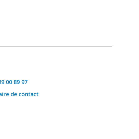
99 00 89 97
ire de contact