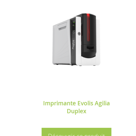
Imprimante Evolis Agilia
Duplex