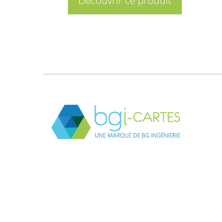
Découvrir ce produit