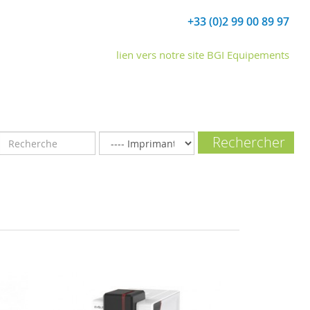
+33 (0)2 99 00 89 97
lien vers notre site BGI Equipements