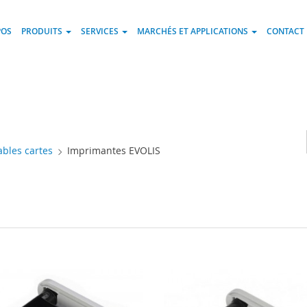
POS
PRODUITS
SERVICES
MARCHÉS ET APPLICATIONS
CONTACT
bles cartes
Imprimantes EVOLIS